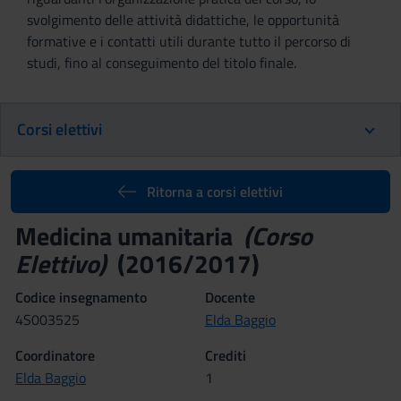
svolgimento delle attività didattiche, le opportunità
formative e i contatti utili durante tutto il percorso di
studi, fino al conseguimento del titolo finale.
Corsi elettivi
Ritorna a corsi elettivi
Medicina umanitaria
(Corso
Elettivo)
(2016/2017)
Codice insegnamento
Docente
4S003525
Elda Baggio
Coordinatore
Crediti
Elda Baggio
1