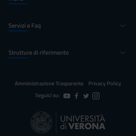
Servizi e Faq
Strutture di riferimento
Amministrazione Trasparente
Privacy Policy
Seguici su: