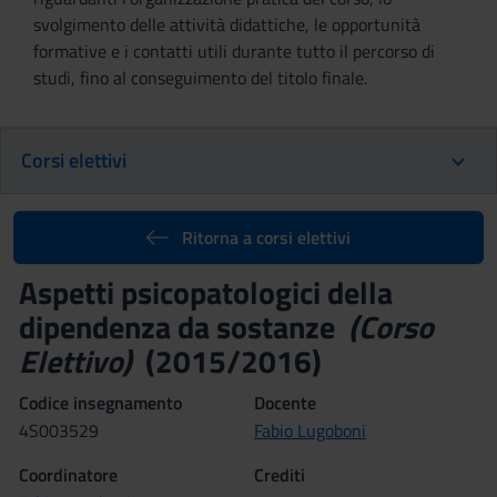
svolgimento delle attività didattiche, le opportunità
formative e i contatti utili durante tutto il percorso di
studi, fino al conseguimento del titolo finale.
Corsi elettivi
Ritorna a corsi elettivi
Aspetti psicopatologici della
dipendenza da sostanze
(Corso
Elettivo)
(2015/2016)
Codice insegnamento
Docente
4S003529
Fabio Lugoboni
Coordinatore
Crediti