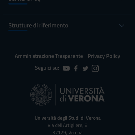
Strutture di riferimento
Amministrazione Trasparente
Privacy Policy
Seguici su:
Università degli Studi di Verona
Via dell'Artigliere, 8
37129, Verona