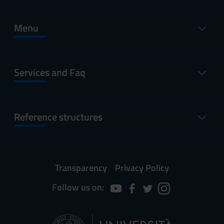
Menu
Services and Faq
Reference structures
Transparency
Privacy Policy
Follow us on: