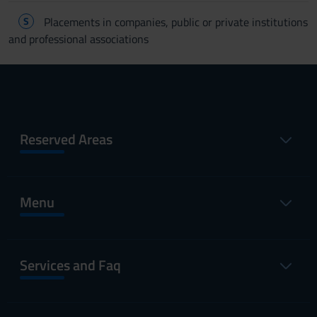
S
Placements in companies, public or private institutions
and professional associations
Reserved Areas
Menu
Services and Faq