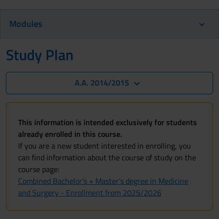
Modules
Study Plan
A.A. 2014/2015
This information is intended exclusively for students
already enrolled in this course.
If you are a new student interested in enrolling, you
can find information about the course of study on the
course page:
Combined Bachelor's + Master's degree in Medicine
and Surgery - Enrollment from 2025/2026