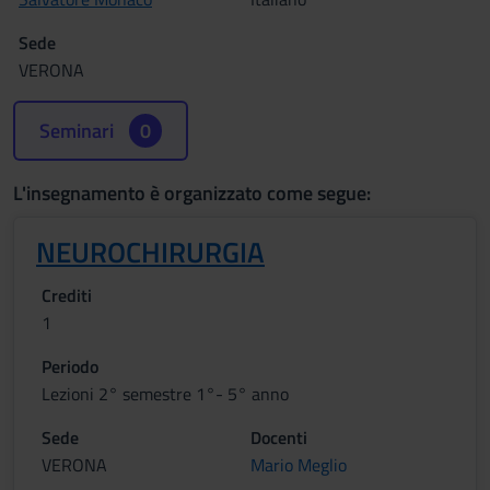
Sede
VERONA
Seminari
0
L'insegnamento è organizzato come segue:
NEUROCHIRURGIA
Crediti
1
Periodo
Lezioni 2° semestre 1°- 5° anno
Sede
Docenti
VERONA
Mario Meglio