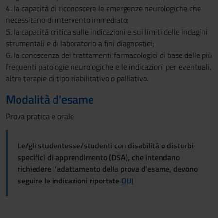
4. la capacità di riconoscere le emergenze neurologiche che
necessitano di intervento immediato;
5. la capacità critica sulle indicazioni e sui limiti delle indagini
strumentali e di laboratorio a fini diagnostici;
6. la conoscenza dei trattamenti farmacologici di base delle più
frequenti patologie neurologiche e le indicazioni per eventuali,
altre terapie di tipo riabilitativo o palliativo.
Modalità d'esame
Prova pratica e orale
Le/gli studentesse/studenti con disabilità o disturbi
specifici di apprendimento (DSA), che intendano
richiedere l'adattamento della prova d'esame, devono
seguire le indicazioni riportate
QUI