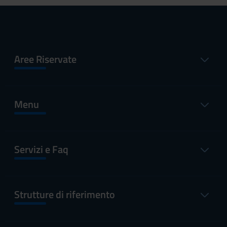
Aree Riservate
Menu
Servizi e Faq
Strutture di riferimento