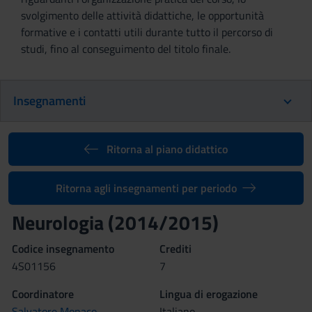
svolgimento delle attività didattiche, le opportunità
formative e i contatti utili durante tutto il percorso di
studi, fino al conseguimento del titolo finale.
Insegnamenti
Ritorna al piano didattico
Ritorna agli insegnamenti per periodo
Neurologia (2014/2015)
Codice insegnamento
Crediti
4S01156
7
Coordinatore
Lingua di erogazione
Salvatore Monaco
Italiano