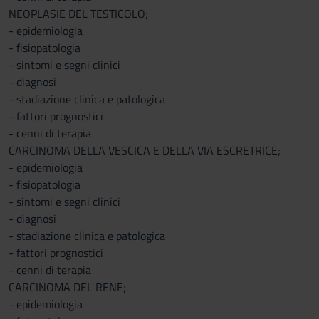
NEOPLASIE DEL TESTICOLO;
- epidemiologia
- fisiopatologia
- sintomi e segni clinici
- diagnosi
- stadiazione clinica e patologica
- fattori prognostici
- cenni di terapia
CARCINOMA DELLA VESCICA E DELLA VIA ESCRETRICE;
- epidemiologia
- fisiopatologia
- sintomi e segni clinici
- diagnosi
- stadiazione clinica e patologica
- fattori prognostici
- cenni di terapia
CARCINOMA DEL RENE;
- epidemiologia