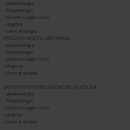
- epidemiologia
- fisiopatologia
- sintomi e segni clinici
- diagnosi
- cenni di terapia
REFLUSSO VESCICO-URETERALE;
- epidemiologia
- fisiopatologia
- sintomi e segni clinici
- diagnosi
- cenni di terapia
DISFUNZIONI NEUROLOGICHE DELLA VESCICA;
- epidemiologia
- fisiopatologia
- sintomi e segni clinici
- diagnosi
- cenni di terapia