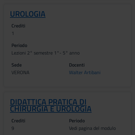
UROLOGIA
Crediti
1
Periodo
Lezioni 2° semestre 1°- 5° anno
Sede
Docenti
VERONA
Walter Artibani
DIDATTICA PRATICA DI
CHIRURGIA E UROLOGIA
Crediti
Periodo
9
Vedi pagina del modulo