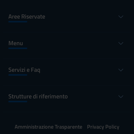
Aree Riservate
Menu
Servizi e Faq
Strutture di riferimento
Amministrazione Trasparente
Privacy Policy