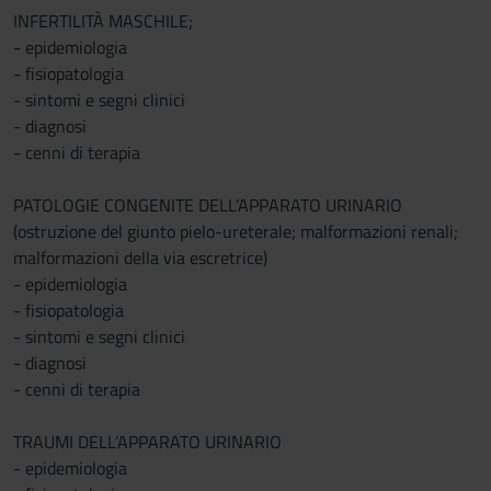
INFERTILITÀ MASCHILE;
- epidemiologia
- fisiopatologia
- sintomi e segni clinici
- diagnosi
- cenni di terapia
PATOLOGIE CONGENITE DELL’APPARATO URINARIO
(ostruzione del giunto pielo-ureterale; malformazioni renali;
malformazioni della via escretrice)
- epidemiologia
- fisiopatologia
- sintomi e segni clinici
- diagnosi
- cenni di terapia
TRAUMI DELL’APPARATO URINARIO
- epidemiologia