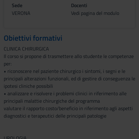
Sede
Docenti
VERONA
Vedi pagina del modulo
Obiettivi formativi
CLINICA CHIRURGICA
Il corso si propone di trasmettere allo studente le competenze
per:
• riconoscere nel paziente chirurgico i sintomi, i segni e le
principali alterazioni funzionali, ed di gestire di conseguenza le
ipotesi cliniche possibili
• analizzare e risolvere i problemi clinici in riferimento alle
principali malattie chirurgiche del programma
valutare il rapporto costo/beneficio in riferimento agli aspetti
diagnostici e terapeutici delle principali patologie
UROLOGIA