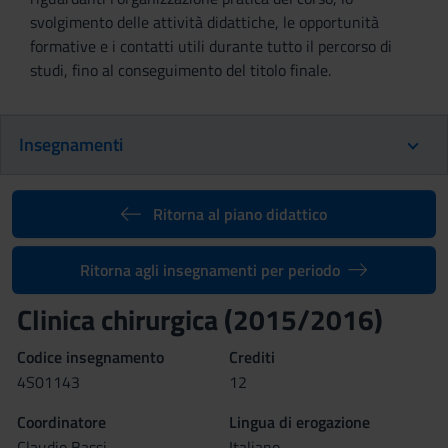
svolgimento delle attività didattiche, le opportunità
formative e i contatti utili durante tutto il percorso di
studi, fino al conseguimento del titolo finale.
Insegnamenti
Ritorna al piano didattico
Ritorna agli insegnamenti per periodo
Clinica chirurgica (2015/2016)
Codice insegnamento
Crediti
4S01143
12
Coordinatore
Lingua di erogazione
Claudio Bassi
Italiano