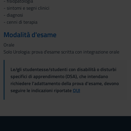
- fisiopatologia
- sintomi e segni clinici
- diagnosi
- cenni di terapia
Modalità d'esame
Orale
Solo Urologia: prova d'esame scritta con integrazione orale
Le/gli studentesse/studenti con disabilità o disturbi
specifici di apprendimento (DSA), che intendano
richiedere l'adattamento della prova d'esame, devono
seguire le indicazioni riportate
QUI