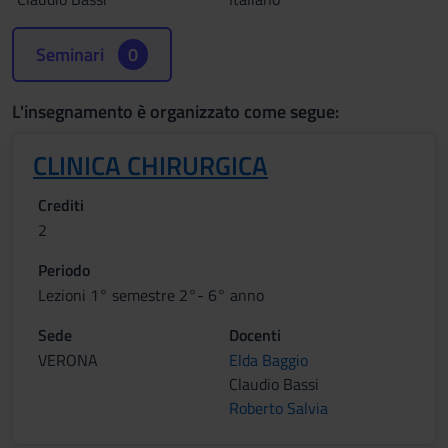
Seminari
0
L'insegnamento è organizzato come segue:
CLINICA CHIRURGICA
Crediti
2
Periodo
Lezioni 1° semestre 2°- 6° anno
Sede
Docenti
VERONA
Elda Baggio
Claudio Bassi
Roberto Salvia