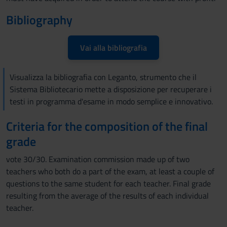
Bibliography
Vai alla bibliografia
Visualizza la bibliografia con Leganto, strumento che il
Sistema Bibliotecario mette a disposizione per recuperare i
testi in programma d'esame in modo semplice e innovativo.
Criteria for the composition of the final
grade
vote 30/30. Examination commission made up of two
teachers who both do a part of the exam, at least a couple of
questions to the same student for each teacher. Final grade
resulting from the average of the results of each individual
teacher.