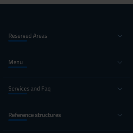
Reserved Areas
Menu
Services and Faq
Reference structures