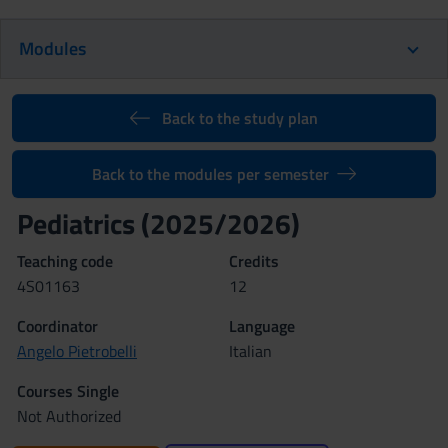
Modules
Back to the study plan
Back to the modules per semester
Pediatrics (2025/2026)
Teaching code
Credits
4S01163
12
Coordinator
Language
Angelo Pietrobelli
Italian
Courses Single
Not Authorized