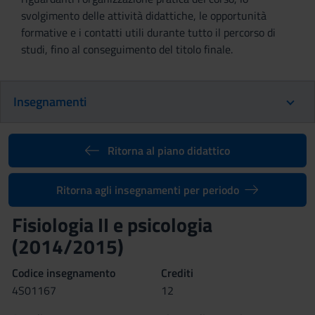
svolgimento delle attività didattiche, le opportunità
formative e i contatti utili durante tutto il percorso di
studi, fino al conseguimento del titolo finale.
Insegnamenti
Ritorna al piano didattico
Ritorna agli insegnamenti per periodo
Fisiologia II e psicologia
(2014/2015)
Codice insegnamento
Crediti
4S01167
12