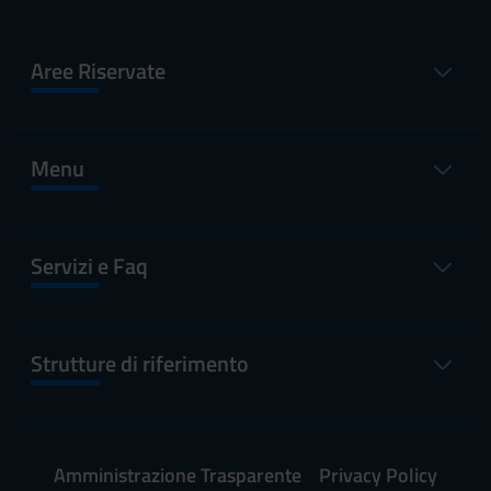
Aree Riservate
Menu
Servizi e Faq
Strutture di riferimento
Amministrazione Trasparente
Privacy Policy