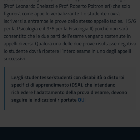
(Prof. Leonardo Chelazzi e Prof. Roberto Poltronieri) che solo
figurerà come appello verbalizzante. Lo studente dovrà
iscriversi a entrambe le prove dello stesso appello (ad es. il 5/6
per la Psicologia e il 9/6 per la Fisiologia II) poiché non sarà
consentito che le due parti dell'esame vengano sostenute in
appelli diversi. Qualora una delle due prove risultasse negativa
lo studente dovrà ripetere l’intero esame in uno degli appelli
successivi.
Le/gli studentesse/studenti con disabilità o disturbi
specifici di apprendimento (DSA), che intendano
richiedere l'adattamento della prova d'esame, devono
seguire le indicazioni riportate
QUI