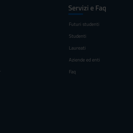
Servizi e Faq
Futuri studenti
Studenti
Laureati
Aziende ed enti
r
Faq