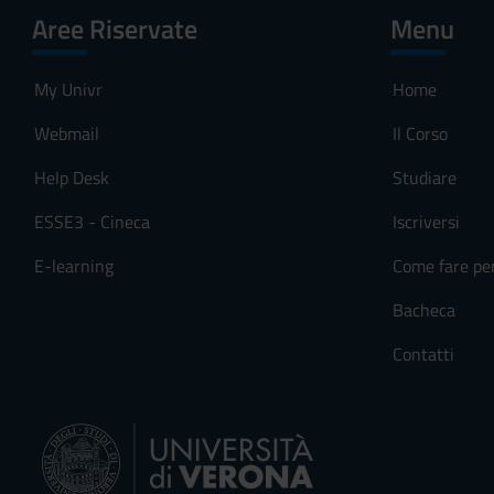
Aree Riservate
Menu
My Univr
Home
Webmail
Il Corso
Help Desk
Studiare
ESSE3 - Cineca
Iscriversi
E-learning
Come fare pe
Bacheca
Contatti