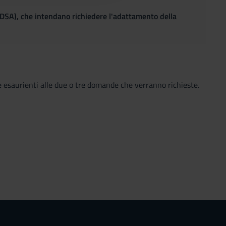
(DSA), che intendano richiedere l'adattamento della
e esaurienti alle due o tre domande che verranno richieste.