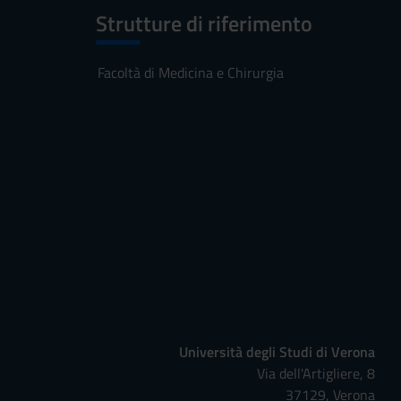
Strutture di riferimento
Facoltà di Medicina e Chirurgia
Università degli Studi di Verona
Via dell'Artigliere, 8
37129, Verona