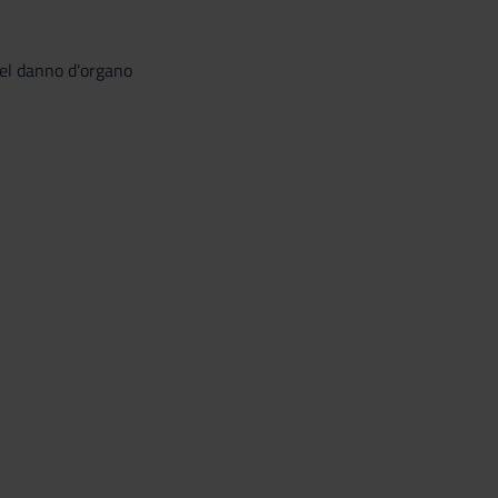
del danno d'organo