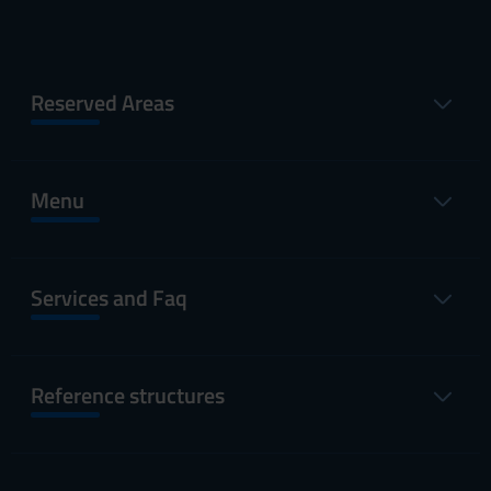
Reserved Areas
Menu
Services and Faq
Reference structures