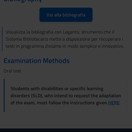
Vai alla bibliografia
Visualizza la bibliografia con Leganto, strumento che il
Sistema Bibliotecario mette a disposizione per recuperare i
testi in programma d'esame in modo semplice e innovativo.
Examination Methods
Oral test
Students with disabilities or specific learning
disorders (SLD), who intend to request the adaptation
of the exam, must follow the instructions given
HERE