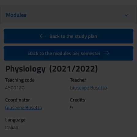
Modules
Back to the study plan
Back to the modules per semester
Physiology (2021/2022)
Teaching code
Teacher
4S00120
Giuseppe Busetto
Coordinator
Credits
Giuseppe Busetto
9
Language
Italian