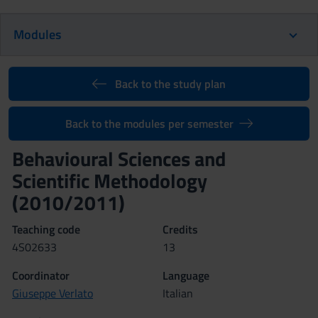
Modules
Back to the study plan
Back to the modules per semester
Behavioural Sciences and
Scientific Methodology
(2010/2011)
Teaching code
Credits
4S02633
13
Coordinator
Language
Giuseppe Verlato
Italian