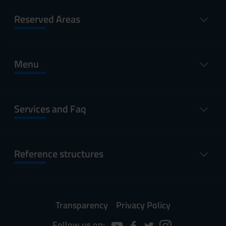
Reserved Areas
Menu
Services and Faq
Reference structures
Transparency
Privacy Policy
Follow us on: