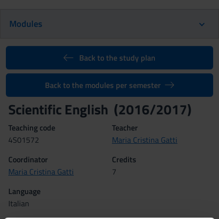
Modules
Back to the study plan
Back to the modules per semester
Scientific English (2016/2017)
Teaching code
Teacher
4S01572
Maria Cristina Gatti
Coordinator
Credits
Maria Cristina Gatti
7
Language
Italian