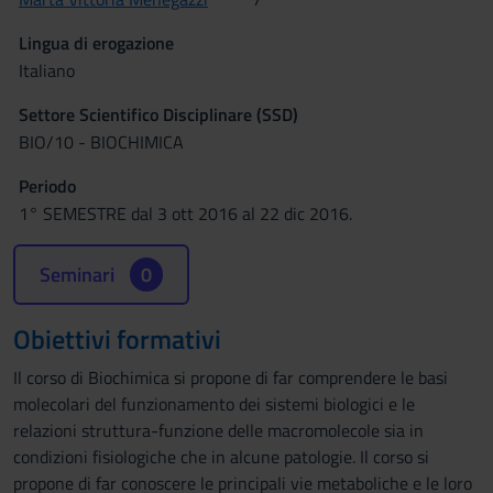
Lingua di erogazione
Italiano
Settore Scientifico Disciplinare (SSD)
BIO/10 - BIOCHIMICA
Periodo
1° SEMESTRE dal 3 ott 2016 al 22 dic 2016.
Seminari
0
Obiettivi formativi
Il corso di Biochimica si propone di far comprendere le basi
molecolari del funzionamento dei sistemi biologici e le
relazioni struttura-funzione delle macromolecole sia in
condizioni fisiologiche che in alcune patologie. Il corso si
propone di far conoscere le principali vie metaboliche e le loro