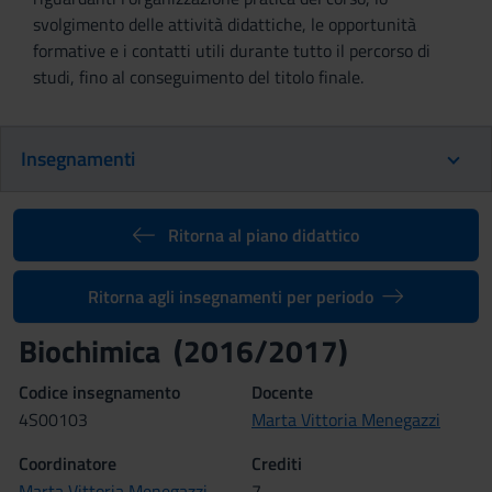
svolgimento delle attività didattiche, le opportunità
formative e i contatti utili durante tutto il percorso di
studi, fino al conseguimento del titolo finale.
Insegnamenti
Ritorna al piano didattico
Ritorna agli insegnamenti per periodo
Biochimica (2016/2017)
Codice insegnamento
Docente
4S00103
Marta Vittoria Menegazzi
Coordinatore
Crediti
Marta Vittoria Menegazzi
7