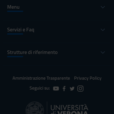
Menu
Servizi e Faq
Strutture di riferimento
Amministrazione Trasparente
Privacy Policy
Seguici su: