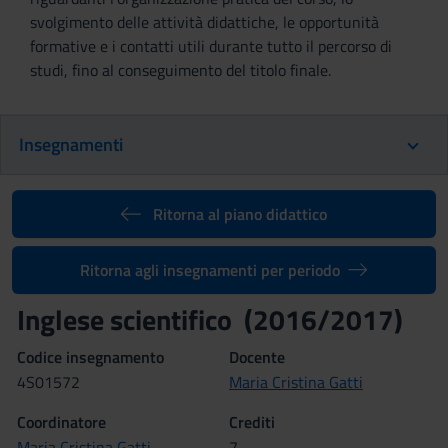
svolgimento delle attività didattiche, le opportunità
formative e i contatti utili durante tutto il percorso di
studi, fino al conseguimento del titolo finale.
Insegnamenti
Ritorna al piano didattico
Ritorna agli insegnamenti per periodo
Inglese scientifico (2016/2017)
Codice insegnamento
Docente
4S01572
Maria Cristina Gatti
Coordinatore
Crediti
Maria Cristina Gatti
7