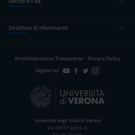
Servizi e Faq
Strutture di riferimento
Amministrazione Trasparente
Privacy Policy
Seguici su:
Università degli Studi di Verona
Via dell'Artigliere, 8
37129, Verona