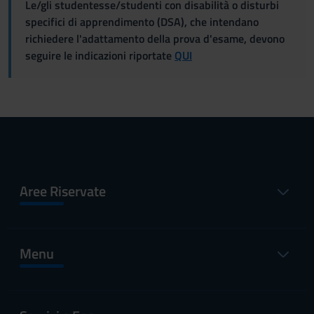
Le/gli studentesse/studenti con disabilità o disturbi
specifici di apprendimento (DSA), che intendano
richiedere l'adattamento della prova d'esame, devono
seguire le indicazioni riportate
QUI
Aree Riservate
Menu