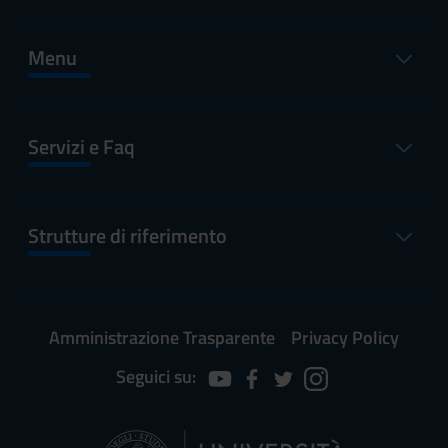
Menu
Servizi e Faq
Strutture di riferimento
Amministrazione Trasparente
Privacy Policy
Seguici su: