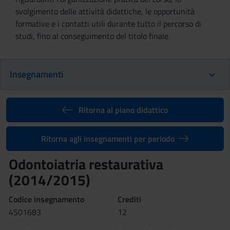
svolgimento delle attività didattiche, le opportunità
formative e i contatti utili durante tutto il percorso di
studi, fino al conseguimento del titolo finale.
Insegnamenti
Ritorna al piano didattico
Ritorna agli insegnamenti per periodo
Odontoiatria restaurativa
(2014/2015)
Codice insegnamento
Crediti
4S01683
12