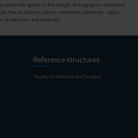
l crown elongation in the margin of subgingival restoration
Know how to achieve indirect restoration adhesives - Apply
e of execution and materials
Reference structures
Faculty of Medicine and Surgery
s