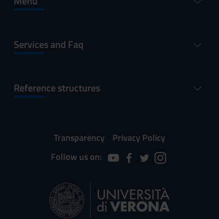
Menu
Services and Faq
Reference structures
Transparency
Privacy Policy
Follow us on: