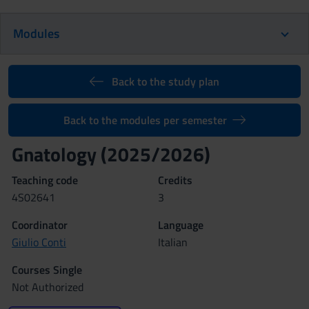
Modules
Back to the study plan
Back to the modules per semester
Gnatology (2025/2026)
Teaching code
Credits
4S02641
3
Coordinator
Language
Giulio Conti
Italian
Courses Single
Not Authorized