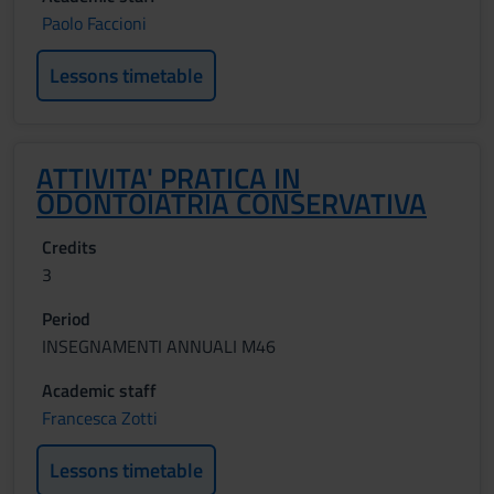
Paolo Faccioni
Lessons timetable
ATTIVITA' PRATICA IN
ODONTOIATRIA CONSERVATIVA
Credits
3
Period
INSEGNAMENTI ANNUALI M46
Academic staff
Francesca Zotti
Lessons timetable