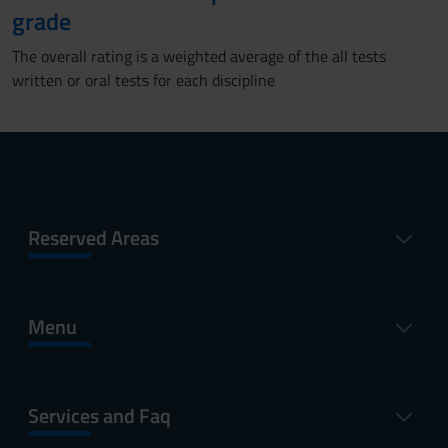
grade
The overall rating is a weighted average of the all tests
written or oral tests for each discipline
Reserved Areas
Menu
Services and Faq