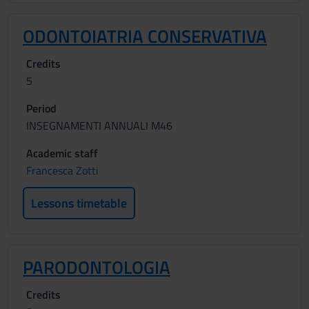
ODONTOIATRIA CONSERVATIVA
Credits
5
Period
INSEGNAMENTI ANNUALI M46
Academic staff
Francesca Zotti
Lessons timetable
PARODONTOLOGIA
Credits