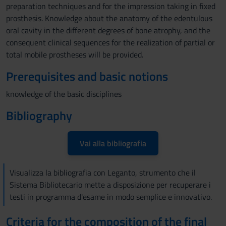
preparation techniques and for the impression taking in fixed
prosthesis. Knowledge about the anatomy of the edentulous
oral cavity in the different degrees of bone atrophy, and the
consequent clinical sequences for the realization of partial or
total mobile prostheses will be provided.
Prerequisites and basic notions
knowledge of the basic disciplines
Bibliography
Vai alla bibliografia
Visualizza la bibliografia con Leganto, strumento che il
Sistema Bibliotecario mette a disposizione per recuperare i
testi in programma d'esame in modo semplice e innovativo.
Criteria for the composition of the final