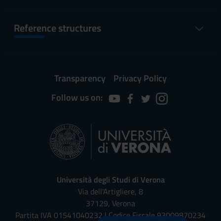
Reference structures
Transparency
Privacy Policy
Follow us on:
Università degli Studi di Verona
Via dell'Artigliere, 8
37129, Verona
Partita IVA 01541040232 | Codice Fiscale 93009870234