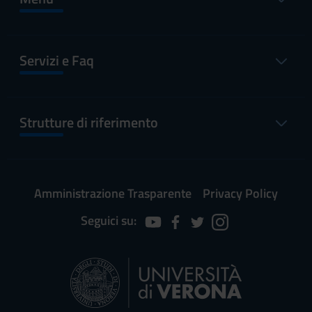
Servizi e Faq
Strutture di riferimento
Amministrazione Trasparente
Privacy Policy
Seguici su: