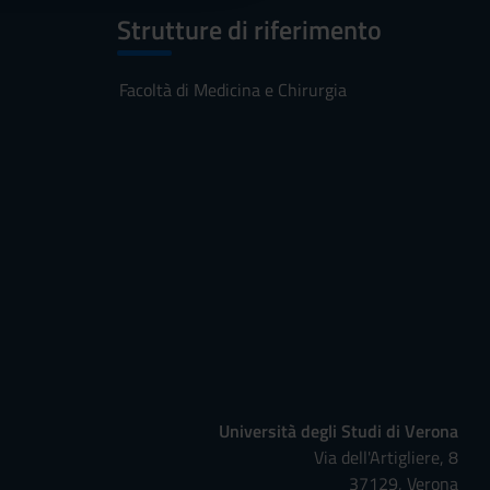
Strutture di riferimento
Facoltà di Medicina e Chirurgia
Università degli Studi di Verona
Via dell'Artigliere, 8
37129, Verona