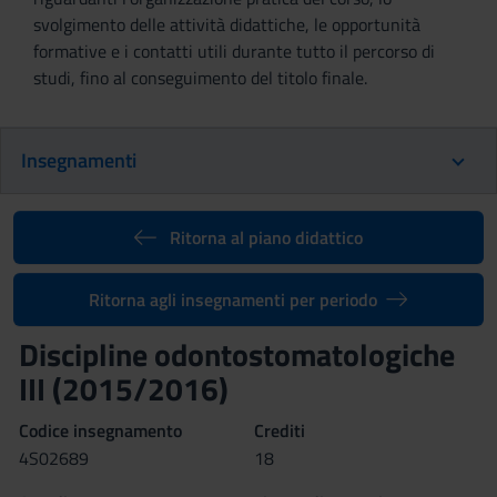
svolgimento delle attività didattiche, le opportunità
formative e i contatti utili durante tutto il percorso di
studi, fino al conseguimento del titolo finale.
Insegnamenti
Ritorna al piano didattico
Ritorna agli insegnamenti per periodo
Discipline odontostomatologiche
III (2015/2016)
Codice insegnamento
Crediti
4S02689
18