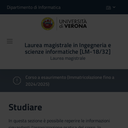
Dipartimento di Informatica
ITA
Laurea magistrale in Ingegneria e
scienze informatiche [LM-18/32]
Laurea magistrale
Corso a esaurimento (Immatricolazione fino a
2024/2025)
Studiare
In questa sezione è possibile reperire le informazioni
riguardanti l'organizzazione pratica del corso, lo