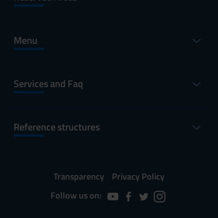
Menu
Services and Faq
Reference structures
Transparency
Privacy Policy
Follow us on: