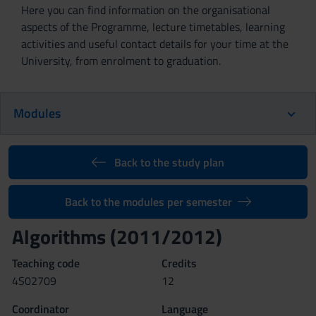
Here you can find information on the organisational
aspects of the Programme, lecture timetables, learning
activities and useful contact details for your time at the
University, from enrolment to graduation.
Modules
Back to the study plan
Back to the modules per semester
Algorithms (2011/2012)
Teaching code
Credits
4S02709
12
Coordinator
Language