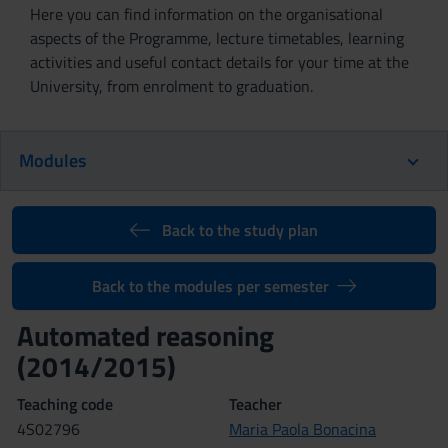
Here you can find information on the organisational
aspects of the Programme, lecture timetables, learning
activities and useful contact details for your time at the
University, from enrolment to graduation.
Modules
Back to the study plan
Back to the modules per semester
Automated reasoning
(2014/2015)
Teaching code
Teacher
4S02796
Maria Paola Bonacina