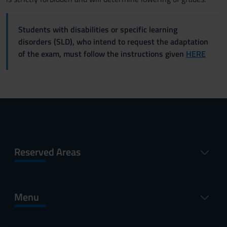
Students with disabilities or specific learning
disorders (SLD), who intend to request the adaptation
of the exam, must follow the instructions given
HERE
Reserved Areas
Menu