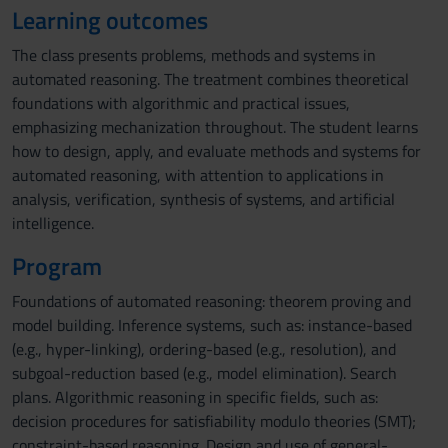
Learning outcomes
The class presents problems, methods and systems in
automated reasoning. The treatment combines theoretical
foundations with algorithmic and practical issues,
emphasizing mechanization throughout. The student learns
how to design, apply, and evaluate methods and systems for
automated reasoning, with attention to applications in
analysis, verification, synthesis of systems, and artificial
intelligence.
Program
Foundations of automated reasoning: theorem proving and
model building. Inference systems, such as: instance-based
(e.g., hyper-linking), ordering-based (e.g., resolution), and
subgoal-reduction based (e.g., model elimination). Search
plans. Algorithmic reasoning in specific fields, such as:
decision procedures for satisfiability modulo theories (SMT);
constraint-based reasoning. Design and use of general-