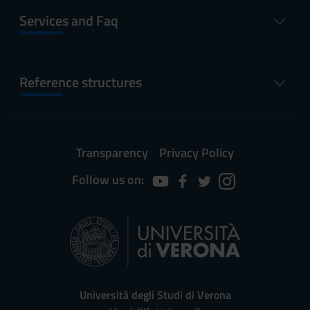
Services and Faq
Reference structures
Transparency
Privacy Policy
Follow us on:
Università degli Studi di Verona