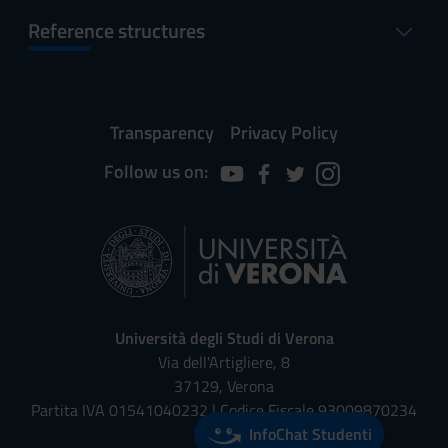
Reference structures
Transparency
Privacy Policy
Follow us on:
Università degli Studi di Verona
Via dell'Artigliere, 8
37129, Verona
Partita IVA 01541040232 | Codice Fiscale 93009870234
InfoChat Studenti