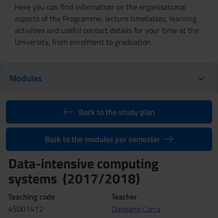
Here you can find information on the organisational
aspects of the Programme, lecture timetables, learning
activities and useful contact details for your time at the
University, from enrolment to graduation.
Modules
Back to the study plan
Back to the modules per semester
Data-intensive computing
systems (2017/2018)
Teaching code
Teacher
4S001412
Damiano Carra