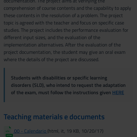
documentation. The project aims at verifying the
comprehension of course contents and the capability to apply
these contents in the resolution of a problem. The project
topic is agreed with the teacher and focus on specific case
studies. The project includes the performance evaluation for
different input sizes, and the evaluation of the
implementation alternatives. After the evaluation of the
project documentation, the student may give an oral exam
where the details of the project are discussed.
Students with disabilities or specific learning
disorders (SLD), who intend to request the adaptation
of the exam, must follow the instructions given
HERE
Teaching materials e documents
00 - Calendario
(html, it, 19 KB, 10/20/17)