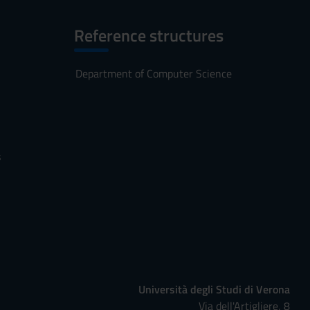
Reference structures
Department of Computer Science
s
Università degli Studi di Verona
Via dell'Artigliere, 8