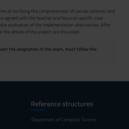
aims at verifying the comprehension of course contents and
 is agreed with the teacher and focus on specific case
d the evaluation of the implementation alternatives. After
the details of the project are discussed.
quest the adaptation of the exam, must follow the
Reference structures
Department of Computer Science