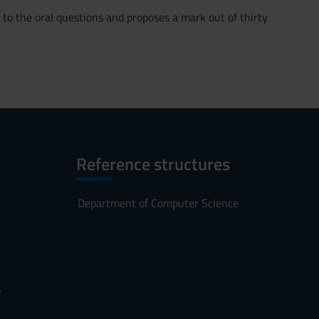
to the oral questions and proposes a mark out of thirty
Reference structures
Department of Computer Science
s