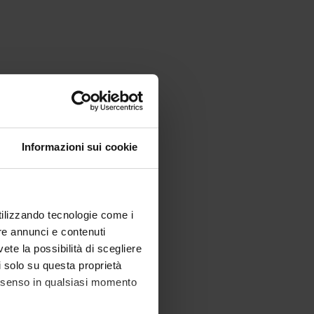
Informazioni sui cookie
utilizzando tecnologie come i
re annunci e contenuti
vete la possibilità di scegliere
li solo su questa proprietà
consenso in qualsiasi momento