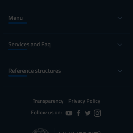
Menu
Services and Faq
Reference structures
Transparency
Privacy Policy
Follow us on: