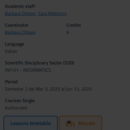
Academic staff
Barbara Oliboni
,
Sara Migliorini
Coordinator
Credits
Barbara Oliboni
6
Language
Italian
Scientific Disciplinary Sector (SSD)
INF/01 - INFORMATICS
Period
Semester 2 dal Mar 3, 2025 al Jun 13, 2025.
Courses Single
Authorized
Lessons timetable
Moodle