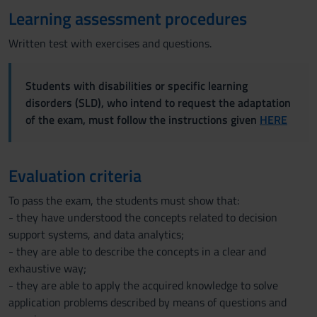
Learning assessment procedures
Written test with exercises and questions.
Students with disabilities or specific learning
disorders (SLD), who intend to request the adaptation
of the exam, must follow the instructions given
HERE
Evaluation criteria
To pass the exam, the students must show that:
- they have understood the concepts related to decision
support systems, and data analytics;
- they are able to describe the concepts in a clear and
exhaustive way;
- they are able to apply the acquired knowledge to solve
application problems described by means of questions and