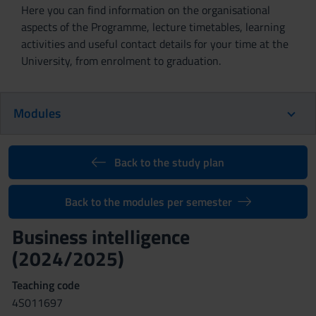
Here you can find information on the organisational
aspects of the Programme, lecture timetables, learning
activities and useful contact details for your time at the
University, from enrolment to graduation.
Modules
Back to the study plan
Back to the modules per semester
Business intelligence
(2024/2025)
Teaching code
4S011697