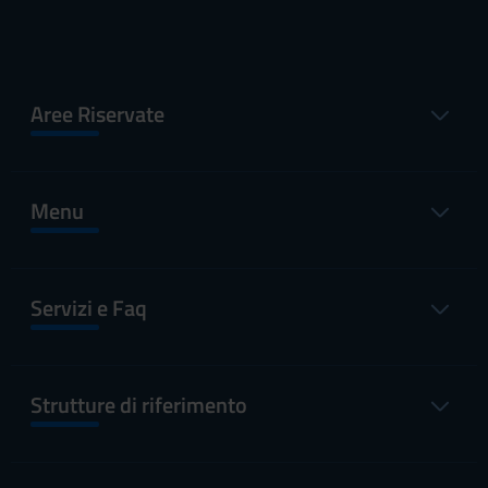
Aree Riservate
Menu
Servizi e Faq
Strutture di riferimento