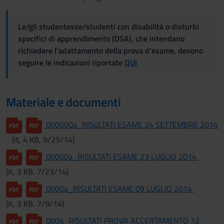
Le/gli studentesse/studenti con disabilità o disturbi
specifici di apprendimento (DSA), che intendano
richiedere l'adattamento della prova d'esame, devono
seguire le indicazioni riportate
QUI
Materiale e documenti
000000a_RISULTATI ESAME 24 SETTEMBRE 2014
(it, 4 KB, 9/25/14)
00000a_RISULTATI ESAME 23 LUGLIO 2014
(it, 3 KB, 7/23/14)
0000a_RISULTATI ESAME 09 LUGLIO 2014
(it, 3 KB, 7/9/14)
000a_RISULTATI PROVA ACCERTAMENTO 12