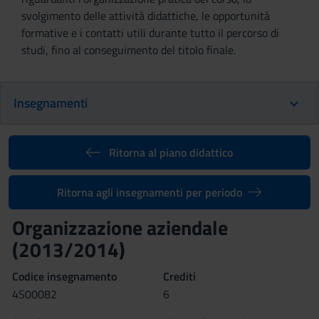
svolgimento delle attività didattiche, le opportunità
formative e i contatti utili durante tutto il percorso di
studi, fino al conseguimento del titolo finale.
Insegnamenti
Ritorna al piano didattico
Ritorna agli insegnamenti per periodo
Organizzazione aziendale
(2013/2014)
Codice insegnamento
Crediti
4S00082
6