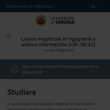
Dipartimento di Informatica
ITA
Laurea magistrale in Ingegneria e
scienze informatiche [LM-18/32]
Laurea magistrale
Corso a esaurimento (Immatricolazione fino a
2024/2025)
Studiare
In questa sezione è possibile reperire le informazioni
riguardanti l'organizzazione pratica del corso, lo