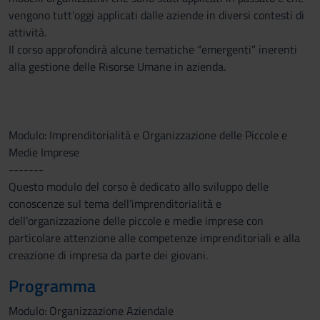
vengono tutt'oggi applicati dalle aziende in diversi contesti di
attività.
Il corso approfondirà alcune tematiche “emergenti” inerenti
alla gestione delle Risorse Umane in azienda.
Modulo: Imprenditorialità e Organizzazione delle Piccole e
Medie Imprese
-------
Questo modulo del corso è dedicato allo sviluppo delle
conoscenze sul tema dell’imprenditorialità e
dell’organizzazione delle piccole e medie imprese con
particolare attenzione alle competenze imprenditoriali e alla
creazione di impresa da parte dei giovani.
Programma
Modulo: Organizzazione Aziendale