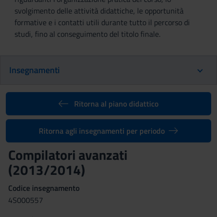
svolgimento delle attività didattiche, le opportunità
formative e i contatti utili durante tutto il percorso di
studi, fino al conseguimento del titolo finale.
Insegnamenti
Ritorna al piano didattico
Ritorna agli insegnamenti per periodo
Compilatori avanzati
(2013/2014)
Codice insegnamento
4S000557