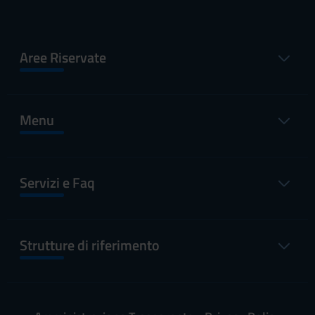
Aree Riservate
Menu
Servizi e Faq
Strutture di riferimento