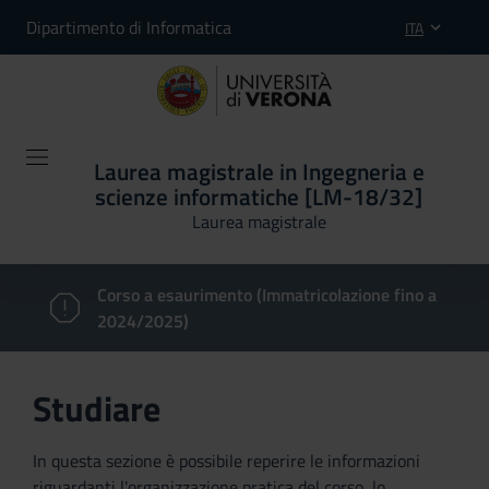
Dipartimento di Informatica
ITA
Laurea magistrale in Ingegneria e
scienze informatiche [LM-18/32]
Laurea magistrale
Corso a esaurimento (Immatricolazione fino a
2024/2025)
Studiare
In questa sezione è possibile reperire le informazioni
riguardanti l'organizzazione pratica del corso, lo