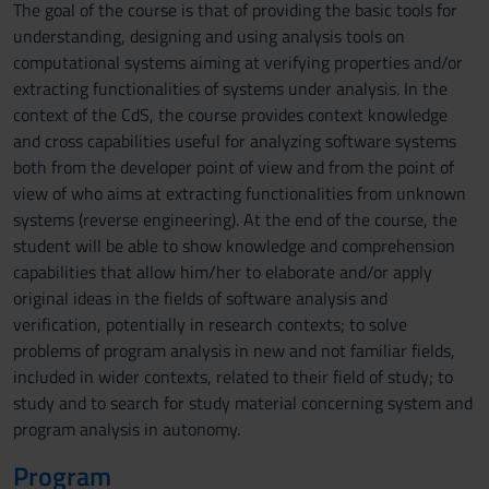
The goal of the course is that of providing the basic tools for
understanding, designing and using analysis tools on
computational systems aiming at verifying properties and/or
extracting functionalities of systems under analysis. In the
context of the CdS, the course provides context knowledge
and cross capabilities useful for analyzing software systems
both from the developer point of view and from the point of
view of who aims at extracting functionalities from unknown
systems (reverse engineering). At the end of the course, the
student will be able to show knowledge and comprehension
capabilities that allow him/her to elaborate and/or apply
original ideas in the fields of software analysis and
verification, potentially in research contexts; to solve
problems of program analysis in new and not familiar fields,
included in wider contexts, related to their field of study; to
study and to search for study material concerning system and
program analysis in autonomy.
Program