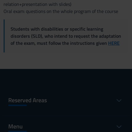
relation+presentation with slides)
Oral exam: questions on the whole program of the course
Students with disabilities or specific learning
disorders (SLD), who intend to request the adaptation
of the exam, must follow the instructions given
HERE
Reserved Areas
Menu