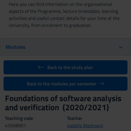
Here you can find information on the organisational
aspects of the Programme, lecture timetables, learning
activities and useful contact details for your time at the
University, from enrolment to graduation.
Modules
Back to the study plan
Back to the modules per semester
Foundations of software analysis
and verification (2020/2021)
Teaching code
Teacher
4S008901
Isabella Mastroeni