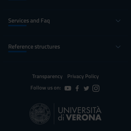
Services and Faq
Reference structures
Transparency
Privacy Policy
Follow us on: