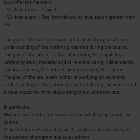
two different manners:
- Written exam + Project
- Written exam + Oral (mandatory for evaluation greater than
26)
The goal of the written exam is that of verifying a sufficient
understanding of the notions presented during the course.
The goal of the project is that of verifying the capability of
retrieving study material and of re-elaborating independently
and in autonomy the notions acquired during the course.
The goal of the oral exam is that of verifying an advanced
understanding of the notions presented during the course and
a clear capability of re-elaborating the studied notions.
In particular:
Written exam: set of questions on the whole program of the
course
Project: detailed study of a specific problem or case study in
the context of program analysis (written