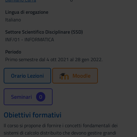
Lingua di erogazione
Italiano
Settore Scientifico Disciplinare (SSD)
INF/01 - INFORMATICA
Periodo
Primo semestre dal 4 ott 2021 al 28 gen 2022.
Orario Lezioni
Moodle
Seminari
0
Obiettivi formativi
Il corso si propone di fornire i concetti fondamentali dei
sistemi di calcolo distribuito che devono gestire grandi