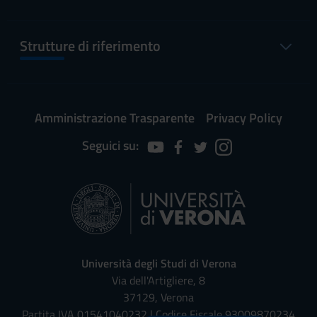
Strutture di riferimento
Amministrazione Trasparente
Privacy Policy
Seguici su:
Università degli Studi di Verona
Via dell'Artigliere, 8
37129, Verona
Partita IVA 01541040232 | Codice Fiscale 93009870234