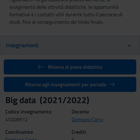
svolgimento delle attività didattiche, le opportunità
formative e i contatti utili durante tutto il percorso di
studi, fino al conseguimento del titolo finale.
Insegnamenti
Ritorna al piano didattico
Ritorna agli insegnamenti per periodo
Big data (2021/2022)
Codice insegnamento
Docente
4S008912
Damiano Carra
Coordinatore
Crediti
Damiano Carra
6