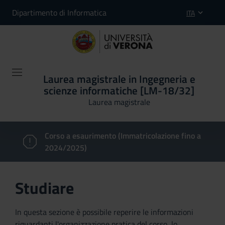
Dipartimento di Informatica
ITA
Laurea magistrale in Ingegneria e
scienze informatiche [LM-18/32]
Laurea magistrale
Corso a esaurimento (Immatricolazione fino a
2024/2025)
Studiare
In questa sezione è possibile reperire le informazioni
riguardanti l'organizzazione pratica del corso, lo