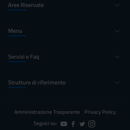
Aree Riservate
Menu
Servizi e Faq
Strutture di riferimento
Amministrazione Trasparente
Privacy Policy
Seguici su: