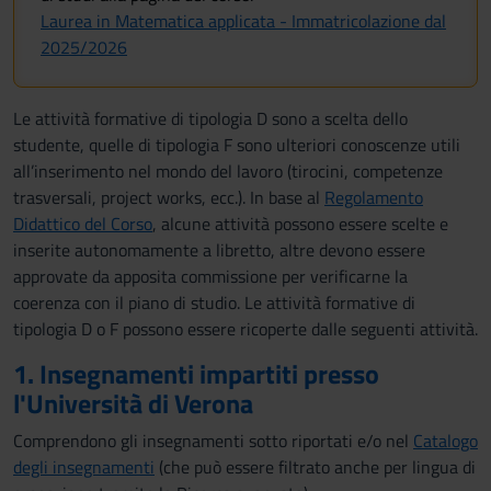
Laurea in Matematica applicata - Immatricolazione dal
2025/2026
Le attività formative di tipologia D sono a scelta dello
studente, quelle di tipologia F sono ulteriori conoscenze utili
all’inserimento nel mondo del lavoro (tirocini, competenze
trasversali, project works, ecc.). In base al
Regolamento
Didattico del Corso
, alcune attività possono essere scelte e
inserite autonomamente a libretto, altre devono essere
approvate da apposita commissione per verificarne la
coerenza con il piano di studio. Le attività formative di
tipologia D o F possono essere ricoperte dalle seguenti attività.
1. Insegnamenti impartiti presso
l'Università di Verona
Comprendono gli insegnamenti sotto riportati e/o nel
Catalogo
degli insegnamenti
(che può essere filtrato anche per lingua di