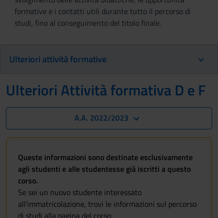
formative e i contatti utili durante tutto il percorso di
studi, fino al conseguimento del titolo finale.
Ulteriori attività formative
Ulteriori Attività formativa D e F
A.A. 2022/2023
Queste informazioni sono destinate esclusivamente
agli studenti e alle studentesse già iscritti a questo
corso.
Se sei un nuovo studente interessato
all'immatricolazione, trovi le informazioni sul percorso
di studi alla pagina del corso: