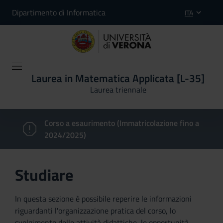
Dipartimento di Informatica
ITA
Laurea in Matematica Applicata [L-35]
Laurea triennale
Corso a esaurimento (Immatricolazione fino a
2024/2025)
Studiare
In questa sezione è possibile reperire le informazioni
riguardanti l'organizzazione pratica del corso, lo
svolgimento delle attività didattiche, le opportunità