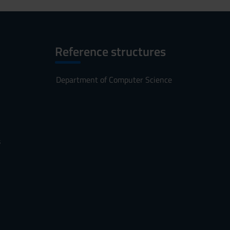
Reference structures
Department of Computer Science
s