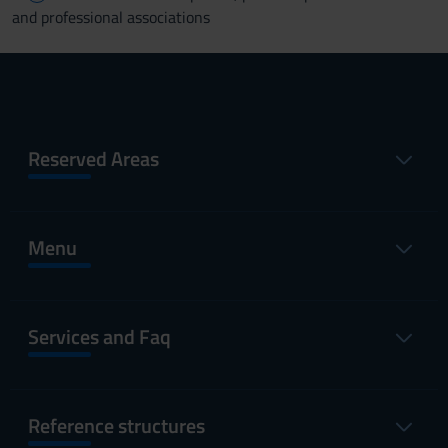
and professional associations
Reserved Areas
Menu
Services and Faq
Reference structures