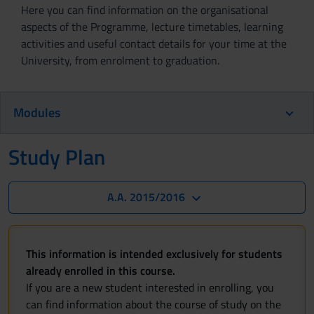
Here you can find information on the organisational
aspects of the Programme, lecture timetables, learning
activities and useful contact details for your time at the
University, from enrolment to graduation.
Modules
Study Plan
A.A. 2015/2016
This information is intended exclusively for students
already enrolled in this course.
If you are a new student interested in enrolling, you
can find information about the course of study on the