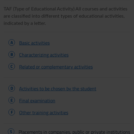
TAF (Type of Educational Activity) All courses and activities
are classified into different types of educational activities,
indicated by a letter.
A
Basic activities
B
Characterizing activities
C
Related or complementary activities
D
Activities to be chosen by the student
E
Final examination
F
Other training activities
S
Placements in companies, public or private institutions