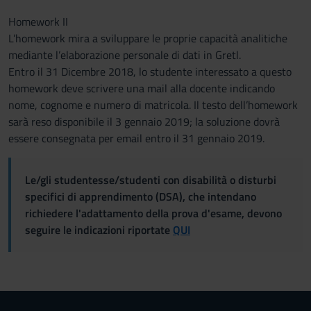
Homework II
L’homework mira a sviluppare le proprie capacità analitiche
mediante l’elaborazione personale di dati in Gretl.
Entro il 31 Dicembre 2018, lo studente interessato a questo
homework deve scrivere una mail alla docente indicando
nome, cognome e numero di matricola. Il testo dell’homework
sarà reso disponibile il 3 gennaio 2019; la soluzione dovrà
essere consegnata per email entro il 31 gennaio 2019.
Le/gli studentesse/studenti con disabilità o disturbi
specifici di apprendimento (DSA), che intendano
richiedere l'adattamento della prova d'esame, devono
seguire le indicazioni riportate
QUI