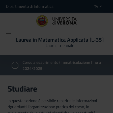
Dipartimento di Informatica
ITA
Laurea in Matematica Applicata [L-35]
Laurea triennale
Corso a esaurimento (Immatricolazione fino a
2024/2025)
Studiare
In questa sezione è possibile reperire le informazioni
riguardanti l'organizzazione pratica del corso, lo
svolgimento delle attività didattiche, le opportunità