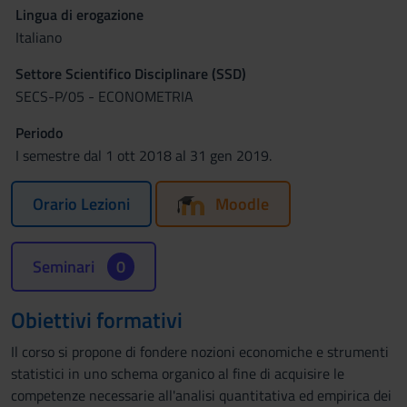
Lingua di erogazione
Italiano
Settore Scientifico Disciplinare (SSD)
SECS-P/05 - ECONOMETRIA
Periodo
I semestre dal 1 ott 2018 al 31 gen 2019.
Orario Lezioni
Moodle
Seminari
0
Obiettivi formativi
Il corso si propone di fondere nozioni economiche e strumenti
statistici in uno schema organico al fine di acquisire le
competenze necessarie all'analisi quantitativa ed empirica dei