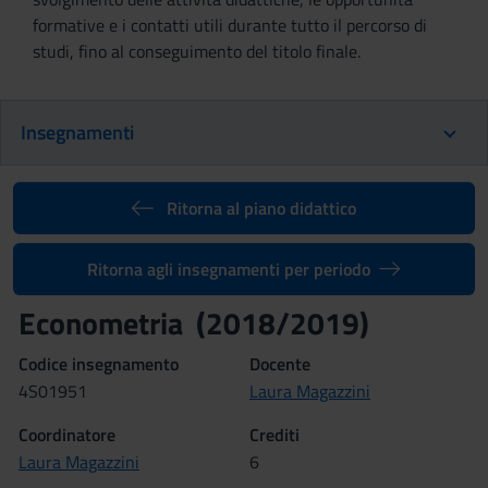
formative e i contatti utili durante tutto il percorso di
studi, fino al conseguimento del titolo finale.
Insegnamenti
Ritorna al piano didattico
Ritorna agli insegnamenti per periodo
Econometria (2018/2019)
Codice insegnamento
Docente
4S01951
Laura Magazzini
Coordinatore
Crediti
Laura Magazzini
6