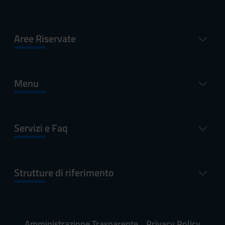
Aree Riservate
Menu
Servizi e Faq
Strutture di riferimento
Amministrazione Trasparente
Privacy Policy