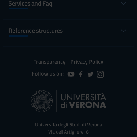
Services and Faq
Reference structures
Transparency
Privacy Policy
Follow us on:
Università degli Studi di Verona
Via dell'Artigliere, 8