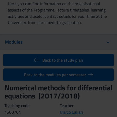
Here you can find information on the organisational
aspects of the Programme, lecture timetables, learning
activities and useful contact details for your time at the
University, from enrolment to graduation.
Modules
Back to the study plan
Back to the modules per semester
Numerical methods for differential
equations (2017/2018)
Teaching code
Teacher
4S00704
Marco Caliari