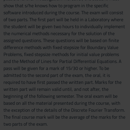
show that s/he knows how to program in the specific
software introduced during the course. The exam will consist
of two parts. The first part will be held in a Laboratory where
the student will be given two hours to individually implement
the numerical methods necessary for the solution of the
assigned questions. These questions will be based on finite
difference methods with fixed stepsize for Boundary Value
Problems, fixed stepsize methods for initial value problems
and the Method of Lines for Partial Differential Equations. A
pass will be given for a mark of 15/30 or higher. To be
admitted to the second part of the exam, the oral, it is
required to have first passed the written part. Marks for the
written part will remain valid until, and not after, the
beginning of the following semester. The oral exam will be
based on all the material presented during the course, with
the exception of the details of the Discrete Fourier Transform.
The final course mark will be the average of the marks for the
two parts of the exam.