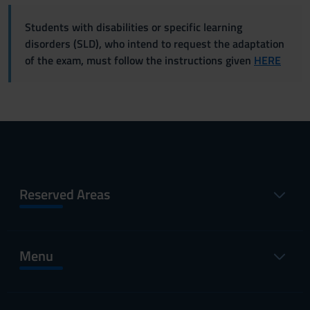
Students with disabilities or specific learning
disorders (SLD), who intend to request the adaptation
of the exam, must follow the instructions given
HERE
Reserved Areas
Menu