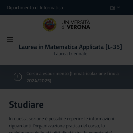
Dipartimento di Informatica
ITA
Laurea in Matematica Applicata [L-35]
Laurea triennale
Corso a esaurimento (Immatricolazione fino a
2024/2025)
Studiare
In questa sezione è possibile reperire le informazioni
riguardanti l'organizzazione pratica del corso, lo
svolgimento delle attività didattiche, le opportunità