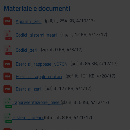
Materiale e documenti
(pdf, it, 254 KB, 4/19/17)
Appunti_zeri
(zip, it, 12 KB, 5/13/17)
Codici_sistemilineari
(zip, it, 0 KB, 4/3/17)
Codici_zeri
(pdf, it, 85 KB, 4/12/17)
Esercizi_rappbase_v0704
(pdf, it, 101 KB, 4/28/17)
Esercizi_supplementari
(pdf, it, 127 KB, 4/1/17)
Esercizi_zeri
rappresentazione_base
(plain, it, 0 KB, 4/12/17)
sistemi_lineari
(html, it, 8 KB, 4/21/17)