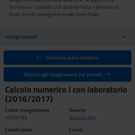
formative e i contatti utili durante tutto il percorso di
studi, fino al conseguimento del titolo finale.
Insegnamenti
Ritorna al piano didattico
Ritorna agli insegnamenti per periodo
Calcolo numerico I con laboratorio
(2016/2017)
Codice insegnamento
Docente
4S004792
Giacomo Albi
Coordinatore
Crediti