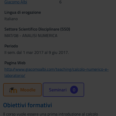
Giacomo Albi
6
Lingua di erogazione
Italiano
Settore Scientifico Disciplinare (SSD)
MAT/08 - ANALISI NUMERICA
Periodo
II sem. dal 1 mar 2017 al 9 giu 2017.
Pagina Web
http://www.giacomoalbi.com/teaching/calcolo-numerico-e-
laboratorio/
Moodle
Seminari
0
Obiettivi formativi
Il corso vuole essere una prima introduzione al calcolo