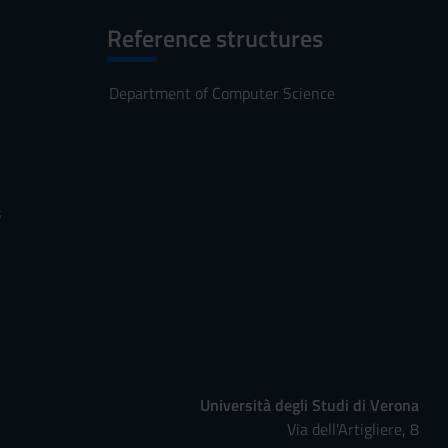
Reference structures
Department of Computer Science
s
Università degli Studi di Verona
Via dell'Artigliere, 8