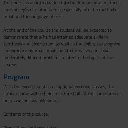
The course is an introduction into the fundamental methods
and concepts of mathematics, especially into the method of
proof and the language of sets.
At the end of the course the student will be expected to
demonstrate that s/he has attained adequate skills in
synthesis and abstraction, as well as the ability to recognize
and produce rigorous proofs and to formalize and solve
moderately difficult problems related to the topics of the
course.
Program
With the exception of some optional exercise classes, the
entire course will be held in lecture hall. At the same time all
hours will be available online.
Contents of the course:
Propositions and predicates