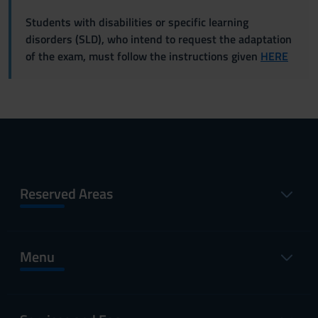
Students with disabilities or specific learning
disorders (SLD), who intend to request the adaptation
of the exam, must follow the instructions given
HERE
Reserved Areas
Menu