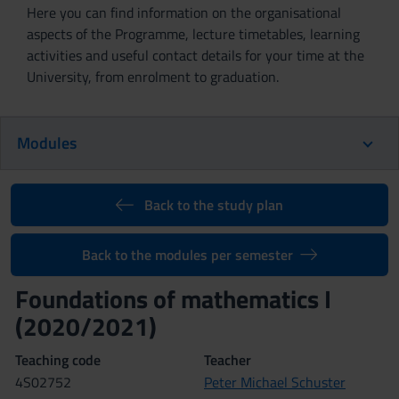
Here you can find information on the organisational
aspects of the Programme, lecture timetables, learning
activities and useful contact details for your time at the
University, from enrolment to graduation.
Modules
Back to the study plan
Back to the modules per semester
Foundations of mathematics I
(2020/2021)
Teaching code
Teacher
4S02752
Peter Michael Schuster