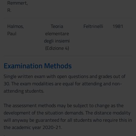
Remmert,
R.
Halmos,
Teoria
Feltrinelli
1981
Paul
elementare
degli insiemi
(Edizione 4)
Examination Methods
Single written exam with open questions and grades out of
30. The exam modalities are equal for attending and non-
attending students.
The assessment methods may be subject to change as the
development of the situation demands. The distance modality
will anyway be guaranteed for all students who require this in
the academic year 2020-21.