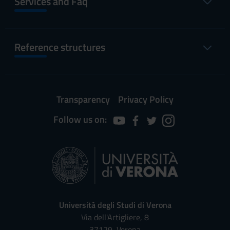
Services and Faq
Reference structures
Transparency
Privacy Policy
Follow us on:
Università degli Studi di Verona
Via dell'Artigliere, 8
37129, Verona