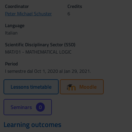
Coordinator
Credits
Peter Michael Schuster
6
Language
Italian
Scientific Disciplinary Sector (SSD)
MAT/01 - MATHEMATICAL LOGIC
Period
I semestre dal Oct 1, 2020 al Jan 29, 2021.
Lessons timetable
Moodle
Seminars
0
Learning outcomes