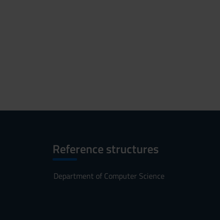
Reference structures
Department of Computer Science