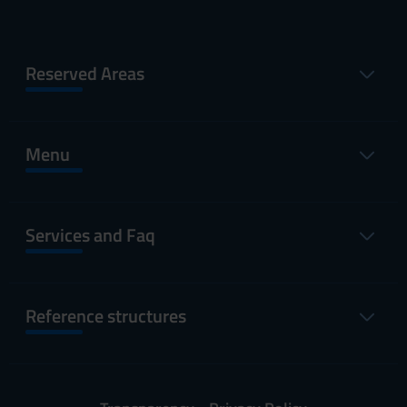
Reserved Areas
Menu
Services and Faq
Reference structures