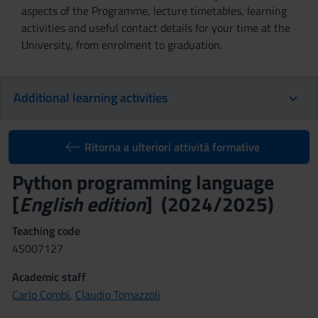
aspects of the Programme, lecture timetables, learning
activities and useful contact details for your time at the
University, from enrolment to graduation.
Additional learning activities
Ritorna a ulteriori attività formative
Python programming language
[
English edition
] (2024/2025)
Teaching code
4S007127
Academic staff
Carlo Combi
,
Claudio Tomazzoli