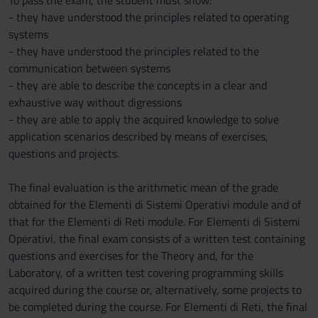
To pass the exam, the student must show:
- they have understood the principles related to operating
systems
- they have understood the principles related to the
communication between systems
- they are able to describe the concepts in a clear and
exhaustive way without digressions
- they are able to apply the acquired knowledge to solve
application scenarios described by means of exercises,
questions and projects.
The final evaluation is the arithmetic mean of the grade
obtained for the Elementi di Sistemi Operativi module and of
that for the Elementi di Reti module. For Elementi di Sistemi
Operativi, the final exam consists of a written test containing
questions and exercises for the Theory and, for the
Laboratory, of a written test covering programming skills
acquired during the course or, alternatively, some projects to
be completed during the course. For Elementi di Reti, the final