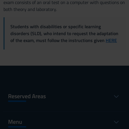
exam consists of an oral test on a computer with questions on
both theory and laboratory.
Students with disabilities or specific learning
disorders (SLD), who intend to request the adaptation
of the exam, must follow the instructions given
HERE
Reserved Areas
Menu