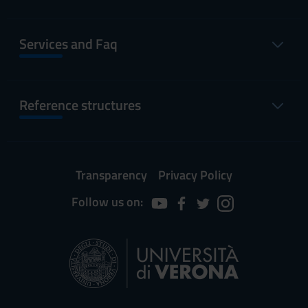
Services and Faq
Reference structures
Transparency
Privacy Policy
Follow us on: