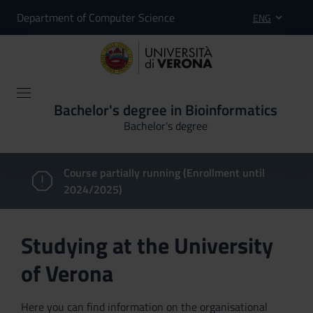
Department of Computer Science
ENG
Bachelor's degree in Bioinformatics
Bachelor's degree
Course partially running (Enrollment until
2024/2025)
Studying at the University
of Verona
Here you can find information on the organisational