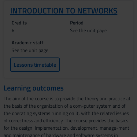
INTRODUCTION TO NETWORKS
Credits
Period
6
See the unit page
Academic staff
See the unit page
Lessons timetable
Learning outcomes
The aim of the course is to provide the theory and practice at
the basis of the organization of a com-puter system and of
the operating systems running on it, with the related issues
of correctness and efficiency. The course provides the basics
for the design, implementation, development, manage-ment
and maintenance of hardware and software systems in