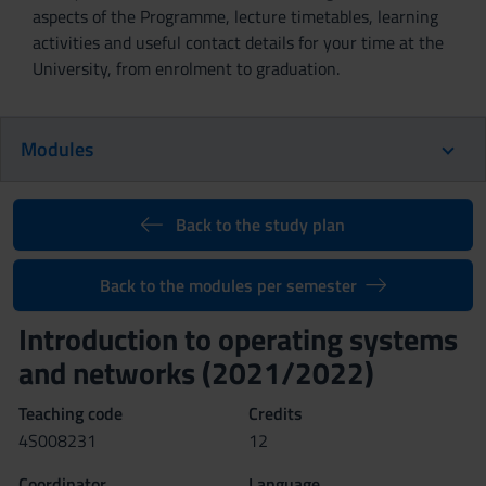
aspects of the Programme, lecture timetables, learning
activities and useful contact details for your time at the
University, from enrolment to graduation.
Modules
Back to the study plan
Back to the modules per semester
Introduction to operating systems
and networks (2021/2022)
Teaching code
Credits
4S008231
12
Coordinator
Language