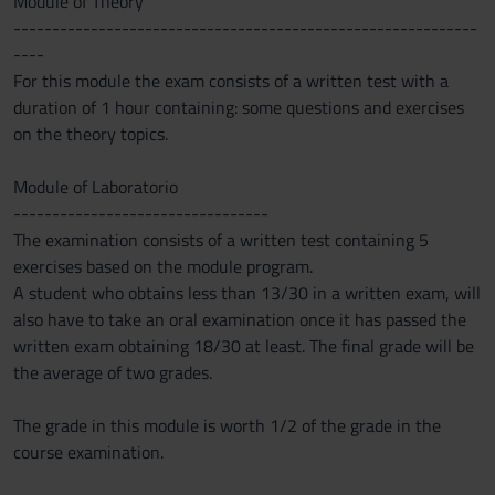
Module of Theory
------------------------------------------------------------
----
For this module the exam consists of a written test with a
duration of 1 hour containing: some questions and exercises
on the theory topics.
Module of Laboratorio
---------------------------------
The examination consists of a written test containing 5
exercises based on the module program.
A student who obtains less than 13/30 in a written exam, will
also have to take an oral examination once it has passed the
written exam obtaining 18/30 at least. The final grade will be
the average of two grades.
The grade in this module is worth 1/2 of the grade in the
course examination.