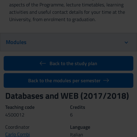
aspects of the Programme, lecture timetables, learning
activities and useful contact details for your time at the
University, from enrolment to graduation.
Modules
Back to the study plan
Back to the modules per semester
Databases and WEB (2017/2018)
Teaching code
Credits
4S00012
6
Coordinator
Language
Carlo Combi
Italian