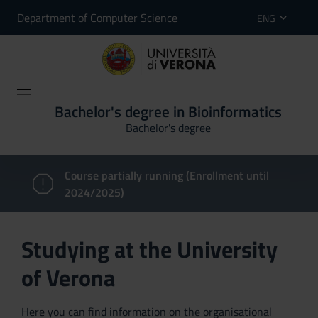
Department of Computer Science
ENG
Bachelor's degree in Bioinformatics
Bachelor's degree
Course partially running (Enrollment until
2024/2025)
Studying at the University
of Verona
Here you can find information on the organisational