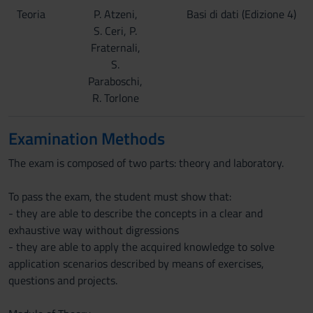
Teoria
P. Atzeni,
Basi di dati (Edizione 4)
S. Ceri, P.
Fraternali,
S.
Paraboschi,
R. Torlone
Examination Methods
The exam is composed of two parts: theory and laboratory.
To pass the exam, the student must show that:
- they are able to describe the concepts in a clear and
exhaustive way without digressions
- they are able to apply the acquired knowledge to solve
application scenarios described by means of exercises,
questions and projects.