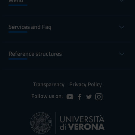
Services and Faq
Reference structures
Transparency
Privacy Policy
Follow us on: