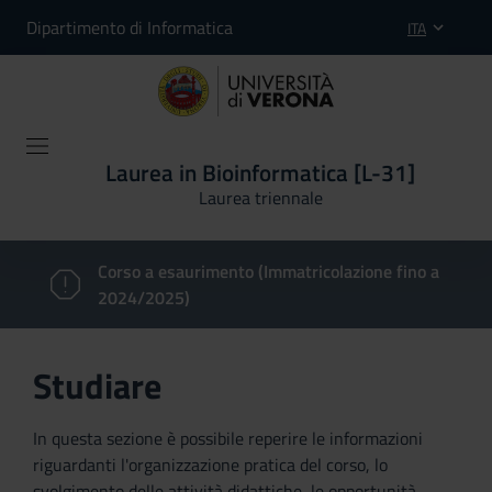
Dipartimento di Informatica
ITA
Laurea in Bioinformatica [L-31]
Laurea triennale
Corso a esaurimento (Immatricolazione fino a
2024/2025)
Studiare
In questa sezione è possibile reperire le informazioni
riguardanti l'organizzazione pratica del corso, lo
svolgimento delle attività didattiche, le opportunità