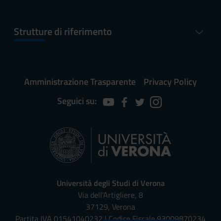
Strutture di riferimento
Amministrazione Trasparente
Privacy Policy
Seguici su:
Università degli Studi di Verona
Via dell'Artigliere, 8
37129, Verona
Partita IVA 01541040232 | Codice Fiscale 93009870234