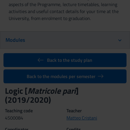
aspects of the Programme, lecture timetables, learning
activities and useful contact details for your time at the
University, from enrolment to graduation.
Modules
Back to the study plan
Back to the modules per semester
Logic [
Matricole pari
]
(2019/2020)
Teaching code
Teacher
4S00084
Matteo Cristani
Coordinator
Credits