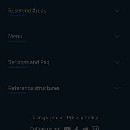
Reserved Areas
Menu
Services and Faq
Reference structures
Transparency
Privacy Policy
Follow us on: