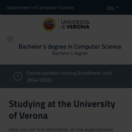
Department of Computer Science
ENG
Bachelor's degree in Computer Science
Bachelor's degree
Course partially running (Enrollment until
2024/2025)
Studying at the University
of Verona
Here you can find information on the organisational