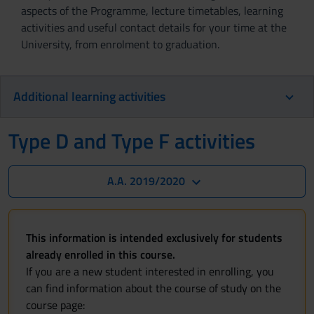
aspects of the Programme, lecture timetables, learning
activities and useful contact details for your time at the
University, from enrolment to graduation.
Additional learning activities
Type D and Type F activities
A.A. 2019/2020
This information is intended exclusively for students
already enrolled in this course.
If you are a new student interested in enrolling, you
can find information about the course of study on the
course page: