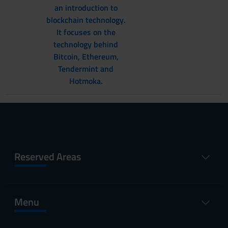
an introduction to
blockchain technology.
It focuses on the
technology behind
Bitcoin, Ethereum,
Tendermint and
Hotmoka.
Reserved Areas
Menu