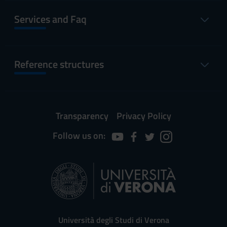
Services and Faq
Reference structures
Transparency
Privacy Policy
Follow us on:
Università degli Studi di Verona