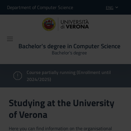
Department of Computer Science
ENG
Bachelor's degree in Computer Science
Bachelor's degree
Course partially running (Enrollment until
2024/2025)
Studying at the University
of Verona
Here you can find information on the organisational