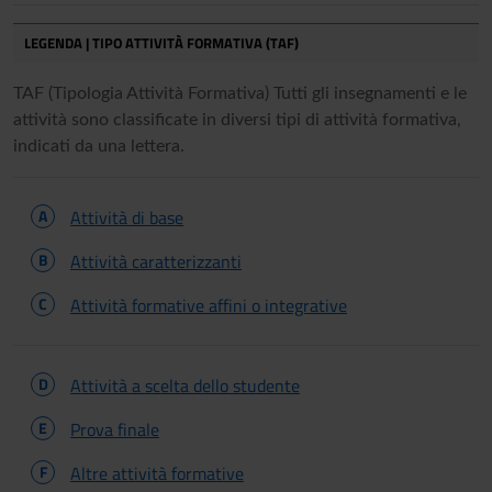
LEGENDA | TIPO ATTIVITÀ FORMATIVA (TAF)
TAF (Tipologia Attività Formativa) Tutti gli insegnamenti e le
attività sono classificate in diversi tipi di attività formativa,
indicati da una lettera.
A
Attività di base
B
Attività caratterizzanti
C
Attività formative affini o integrative
D
Attività a scelta dello studente
E
Prova finale
F
Altre attività formative