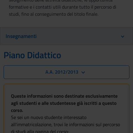
formative e i contatti utili durante tutto il percorso di
studi, fino al conseguimento del titolo finale.
Insegnamenti
Piano Didattico
A.A. 2012/2013
Queste informazioni sono destinate esclusivamente
agli studenti e alle studentesse già iscritti a questo
corso.
Se sei un nuovo studente interessato
all'immatricolazione, trovi le informazioni sul percorso
di studi alla pagina del corso: