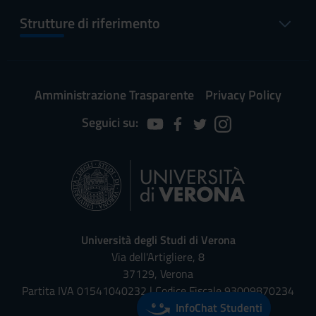
Strutture di riferimento
Amministrazione Trasparente
Privacy Policy
Seguici su:
Università degli Studi di Verona
Via dell'Artigliere, 8
37129, Verona
Partita IVA 01541040232 | Codice Fiscale 93009870234
InfoChat Studenti