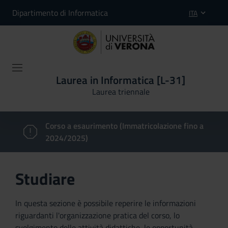
Dipartimento di Informatica
ITA
Laurea in Informatica [L-31]
Laurea triennale
Corso a esaurimento (Immatricolazione fino a
2024/2025)
Studiare
In questa sezione è possibile reperire le informazioni
riguardanti l'organizzazione pratica del corso, lo
svolgimento delle attività didattiche, le opportunità